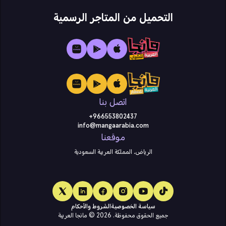
التحميل من المتاجر الرسمية
اتصل بنا
+966553802437
info@mangaarabia.com
موقعنا
الرياض، المملكة العربية السعودية
سياسة الخصوصية
الشروط والأحكام
جميع الحقوق محفوظة. 2026 ©️ مانجا العربية